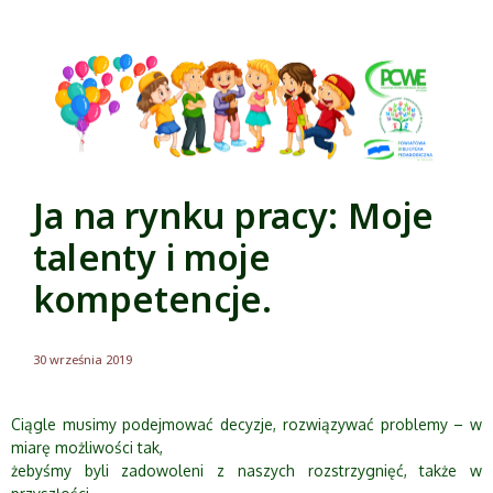
Ja na rynku pracy: Moje
talenty i moje
kompetencje.
30 września 2019
Ciągle musimy podejmować decyzje, rozwiązywać problemy – w
miarę możliwości tak,
żebyśmy byli zadowoleni z naszych rozstrzygnięć, także w