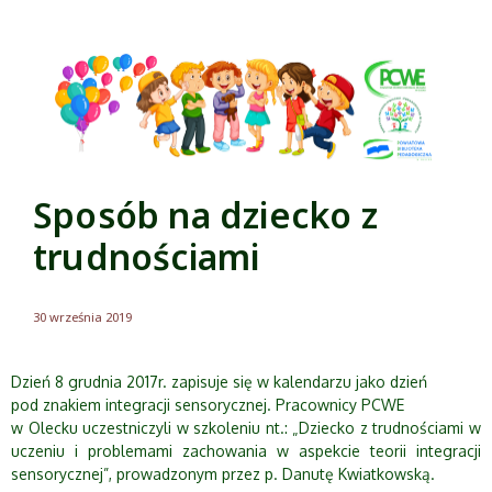
Sposób na dziecko z
trudnościami
30 września 2019
Dzień 8 grudnia 2017r. zapisuje się w kalendarzu jako dzień
pod znakiem integracji sensorycznej. Pracownicy PCWE
w Olecku uczestniczyli w szkoleniu nt.: „Dziecko z trudnościami w
uczeniu i problemami zachowania w aspekcie teorii integracji
sensorycznej”, prowadzonym przez p. Danutę Kwiatkowską.