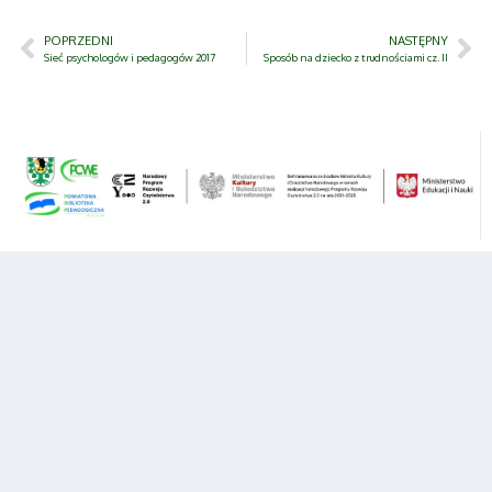
POPRZEDNI
NASTĘPNY
Sieć psychologów i pedagogów 2017
Sposób na dziecko z trudnościami cz. II