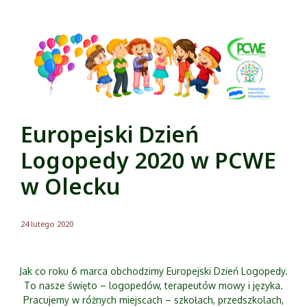
Europejski Dzień
Logopedy 2020 w PCWE
w Olecku
24 lutego 2020
Jak co roku 6 marca obchodzimy Europejski Dzień Logopedy.
To nasze święto – logopedów, terapeutów mowy i języka.
Pracujemy w różnych miejscach – szkołach, przedszkolach,