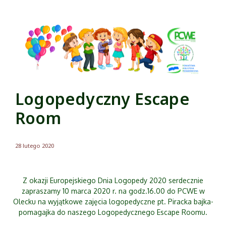
Logopedyczny Escape
Room
28 lutego 2020
Z okazji Europejskiego Dnia Logopedy 2020 serdecznie
zapraszamy 10 marca 2020 r. na godz.16.00 do PCWE w
Olecku na wyjątkowe zajęcia logopedyczne pt. Piracka bajka-
pomagajka do naszego Logopedycznego Escape Roomu.