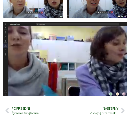
POPRZEDNI
NASTĘPNY
Życzenia świąteczne
Z kolędą przez wieki…