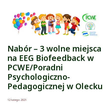
Nabór – 3 wolne miejsca
na EEG Biofeedback w
PCWE/Poradni
Psychologiczno-
Pedagogicznej w Olecku
12 lutego 2021