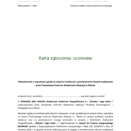
Karta zgłoszenia- uczniowie