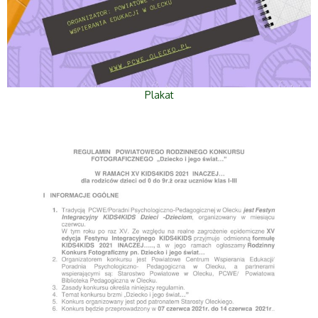
Plakat