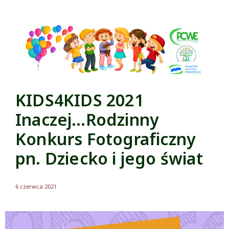
KIDS4KIDS 2021
Inaczej…Rodzinny
Konkurs Fotograficzny
pn. Dziecko i jego świat
6 czerwca 2021