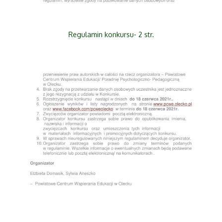
Regulamin konkursu- 2 str.