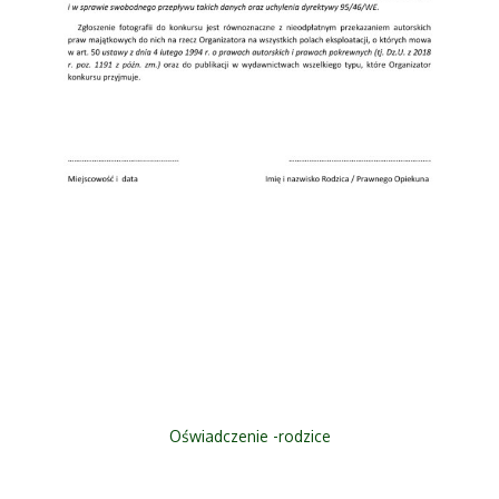
Oświadczenie -rodzice