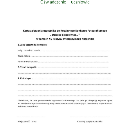
Oświadczenie – uczniowie