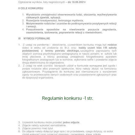
Regulamin konkursu -1 str.