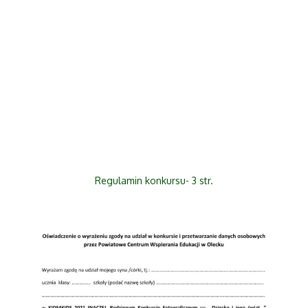
Regulamin konkursu- 3 str.