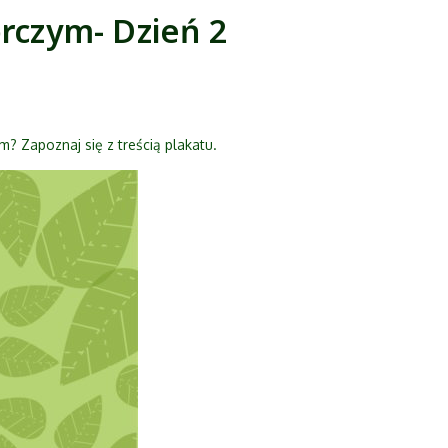
rczym- Dzień 2
 Zapoznaj się z treścią plakatu.