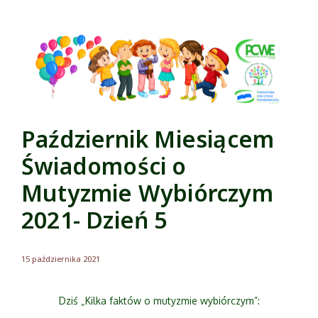
Październik Miesiącem
Świadomości o
Mutyzmie Wybiórczym
2021- Dzień 5
15 października 2021
Dziś „Kilka faktów o mutyzmie wybiórczym”: