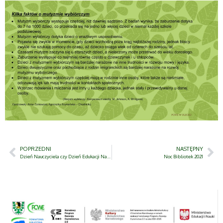
POPRZEDNI
NASTĘPNY
Dzień Nauczyciela czy Dzień Edukacji Narodowej
Noc Bibliotek 2021