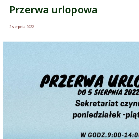
Przerwa urlopowa
2 sierpnia 2022