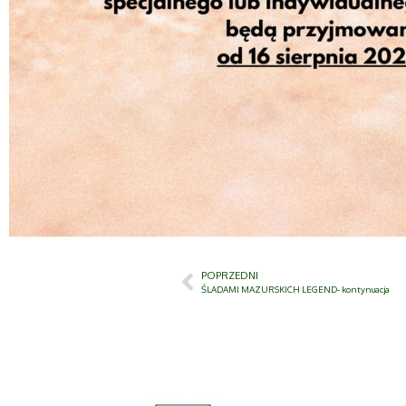
POPRZEDNI
ŚLADAMI MAZURSKICH LEGEND- kontynuacja