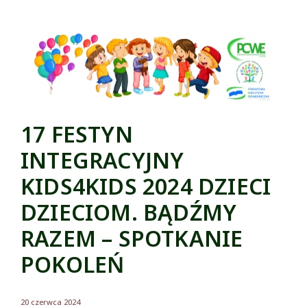
17 FESTYN
INTEGRACYJNY
KIDS4KIDS 2024 DZIECI
DZIECIOM. BĄDŹMY
RAZEM – SPOTKANIE
POKOLEŃ
20 czerwca 2024