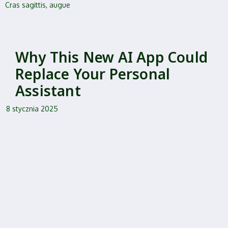
Cras sagittis, augue
Why This New AI App Could
Replace Your Personal
Assistant
8 stycznia 2025