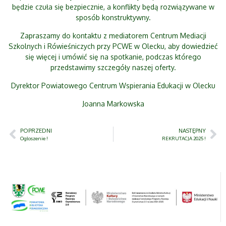
będzie czuła się bezpiecznie, a konflikty będą rozwiązywane w
sposób konstruktywny.
Zapraszamy do kontaktu z mediatorem Centrum Mediacji
Szkolnych i Rówieśniczych przy PCWE w Olecku, aby dowiedzieć
się więcej i umówić się na spotkanie, podczas którego
przedstawimy szczegóły naszej oferty.
Dyrektor Powiatowego Centrum Wspierania Edukacji w Olecku
Joanna Markowska
POPRZEDNI
NASTĘPNY
Ogłoszenie !
REKRUTACJA 2025 !