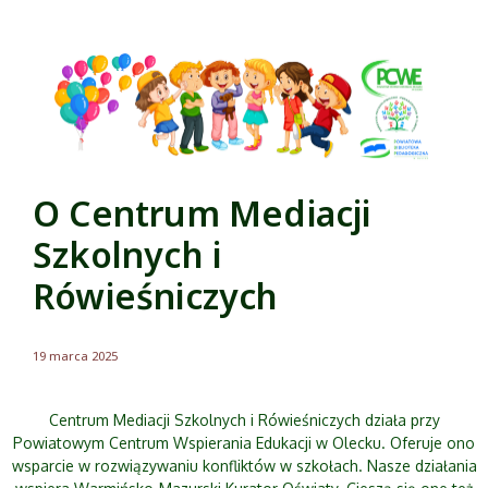
O Centrum Mediacji
Szkolnych i
Rówieśniczych
19 marca 2025
Centrum Mediacji Szkolnych i Rówieśniczych działa przy
Powiatowym Centrum Wspierania Edukacji w Olecku. Oferuje ono
wsparcie w rozwiązywaniu konfliktów w szkołach. Nasze działania