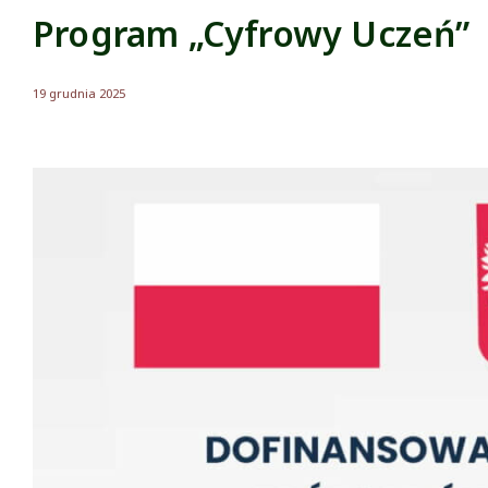
Program „Cyfrowy Uczeń”
19 grudnia 2025