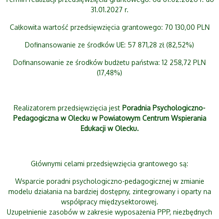
31.01.2027 r.
Całkowita wartość przedsięwzięcia grantowego: 70 130,00 PLN
Dofinansowanie ze środków UE: 57 871,28 zł (82,52%)
Dofinansowanie ze środków budżetu państwa: 12 258,72 PLN
(17,48%)
Realizatorem przedsięwzięcia jest
Poradnia Psychologiczno-
Pedagogiczna w Olecku w Powiatowym Centrum Wspierania
Edukacji w Olecku.
Głównymi celami przedsięwzięcia grantowego są:
Wsparcie poradni psychologiczno-pedagogicznej w zmianie
modelu działania na bardziej dostępny, zintegrowany i oparty na
współpracy międzysektorowej.
Uzupełnienie zasobów w zakresie wyposażenia PPP, niezbędnych