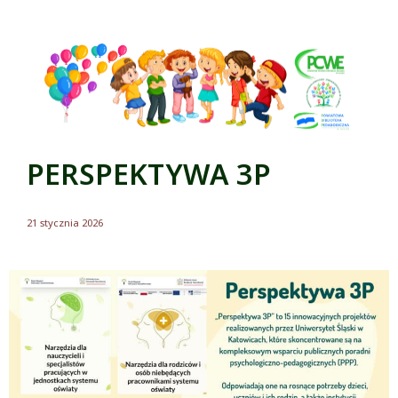
PERSPEKTYWA 3P
21 stycznia 2026