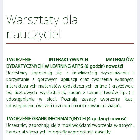
Warsztaty dla
nauczycieli
TWORZENIE INTERAKTYWNYCH MATERIAŁÓW
DYDAKTYCZNYCH W LEARNING APPS (6 godzin) nowość!
Uczestnicy zapoznają się z możliwością wyszukiwania i
korzystanie z gotowych aplikacji oraz tworzenia własnych
interaktywnych materiałów dydaktycznych online ( krzyżówek,
osi liczbowych, wykreślanek, zadań z lukami, testów itp. ) i
udostępniania w sieci. Poznają zasady tworzenia klas,
udostępnianie ćwiczeń uczniom i monitorowania działań.
TWORZENIE GRAFIK INFORMACYJNYCH (4 godziny) nowość!
Uczestnicy zapoznają się z możliwościami tworzenia własnych,
bardzo atrakcyjnych infografik w programie easel.ly.