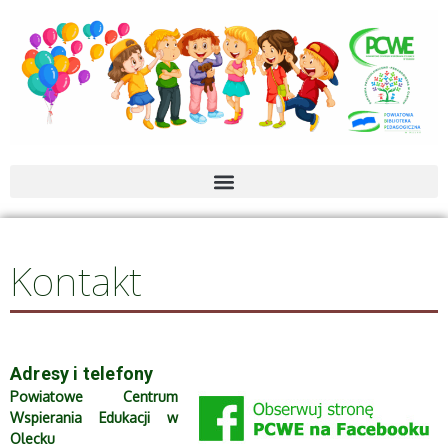
Kontakt
Adresy i telefony
Powiatowe Centrum
Wspierania Edukacji w
Olecku