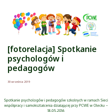
[fotorelacja] Spotkanie
psychologów i
pedagogów
30 września 2019
Spotkanie psychologów i pedagogów szkolnych w ramach Sieci
współpracy i samokształcenia działającej przy PCWE w Olecku –
18.05.2016