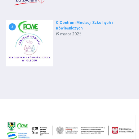
O Centrum Mediacji Szkolnych i
3
Rówieśniczych
19 marca 2025