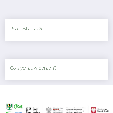
Przeczytaj także
Co słychać w poradni?