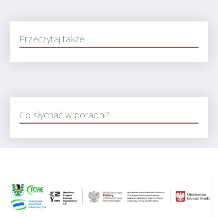
Przeczytaj także
Co słychać w poradni?