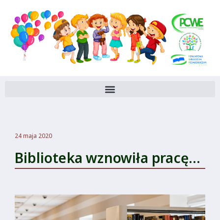
24 maja 2020
Biblioteka wznowiła pracę…