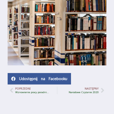
Udostępnij na Facebooku
POPRZEDNI
NASTĘPNY
Wznowienie pracy poradni…
Narodowe Czytanie 2020