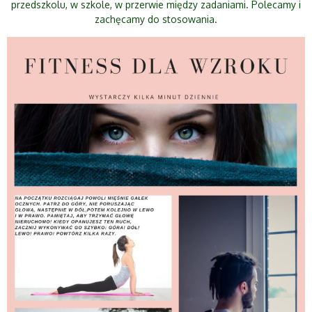
przedszkolu, w szkole, w przerwie między zadaniami. Polecamy i
zachęcamy do stosowania.