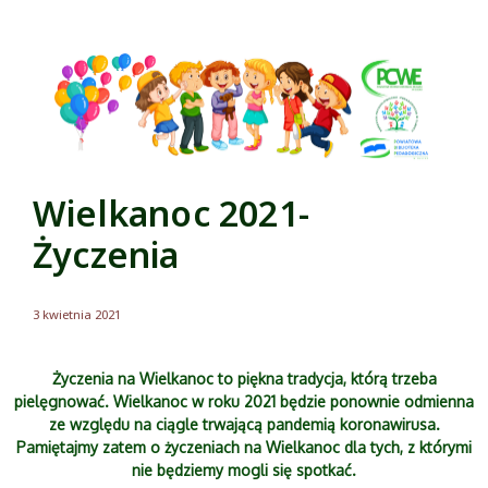
Wielkanoc 2021-
Życzenia
3 kwietnia 2021
Życzenia na Wielkanoc to piękna tradycja, którą trzeba
pielęgnować. Wielkanoc w roku 2021 będzie ponownie odmienna
ze względu na ciągle trwającą pandemią koronawirusa.
Pamiętajmy zatem o życzeniach na Wielkanoc dla tych, z którymi
nie będziemy mogli się spotkać.