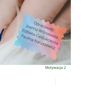
Motywacja-2