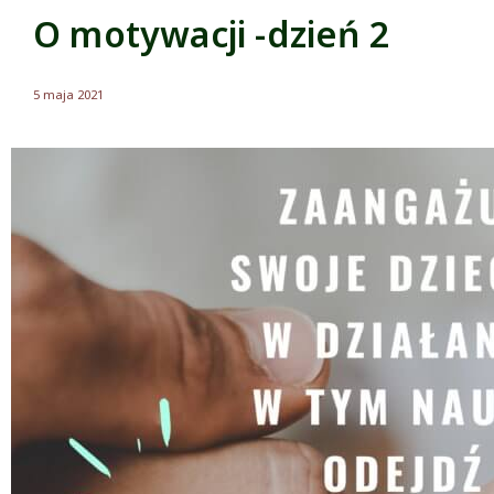
O motywacji -dzień 2
5 maja 2021