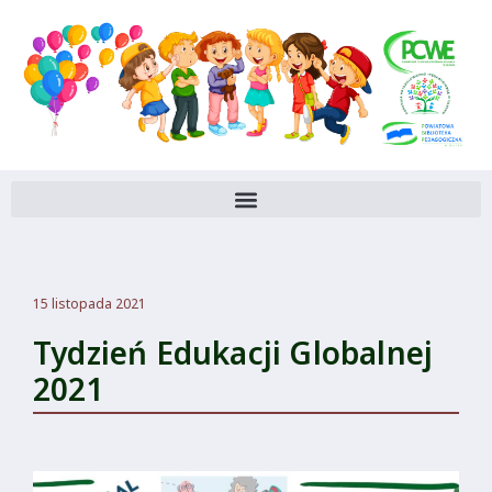
15 listopada 2021
Tydzień Edukacji Globalnej
2021