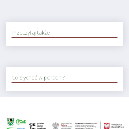
Przeczytaj także
Co słychać w poradni?