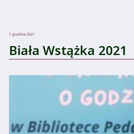
1 grudnia 2021
Biała Wstążka 2021