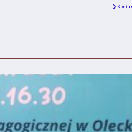
Konta