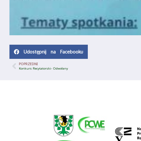
Udostępnij na Facebooku
POPRZEDNI
Konkurs Recytatorski- Odwołany