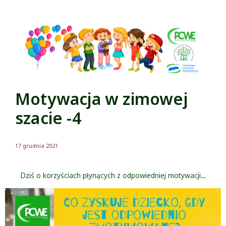
Motywacja w zimowej
szacie -4
17 grudnia 2021
Dziś o korzyściach płynących z odpowiedniej motywacji…