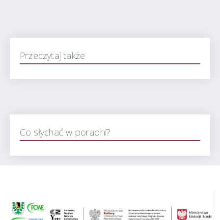
Przeczytaj także
Co słychać w poradni?