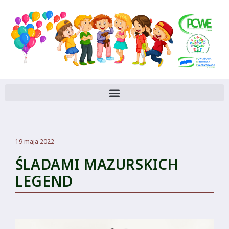
19 maja 2022
ŚLADAMI MAZURSKICH
LEGEND