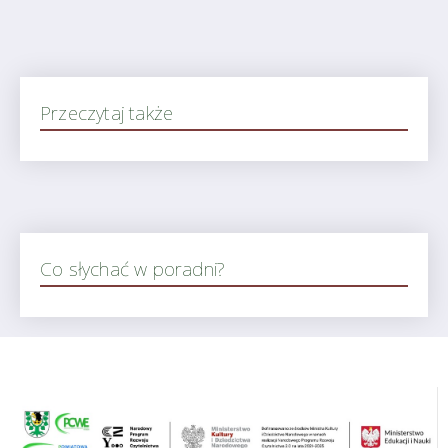
Przeczytaj także
Co słychać w poradni?