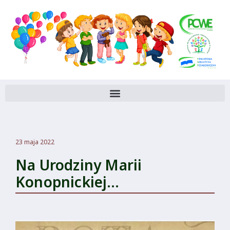
23 maja 2022
Na Urodziny Marii
Konopnickiej…