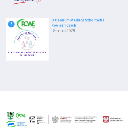
O Centrum Mediacji Szkolnych i
3
Rówieśniczych
19 marca 2025