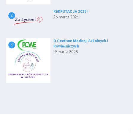
REKRUTACJA 2025 !
2
26 marca 2025
O Centrum Mediacji Szkolnych i
3
Rówieśniczych
19 marca 2025