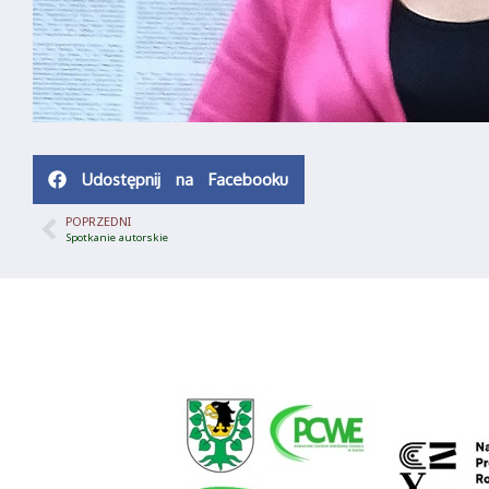
Udostępnij na Facebooku
POPRZEDNI
Spotkanie autorskie