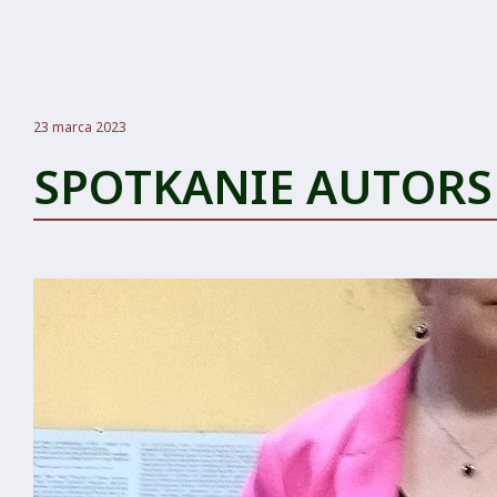
23 marca 2023
SPOTKANIE AUTORS