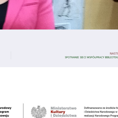
NAST
SPOTKANIE SIECI WSPÓŁPRACY BIBLIOTE