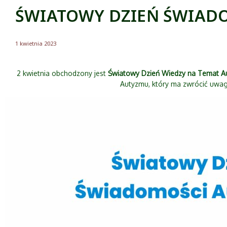
ŚWIATOWY DZIEŃ ŚWIAD
1 kwietnia 2023
2 kwietnia obchodzony jest
Światowy Dzień Wiedzy na Temat A
Autyzmu, który ma zwrócić uwa