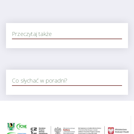
Przeczytaj także
Co słychać w poradni?