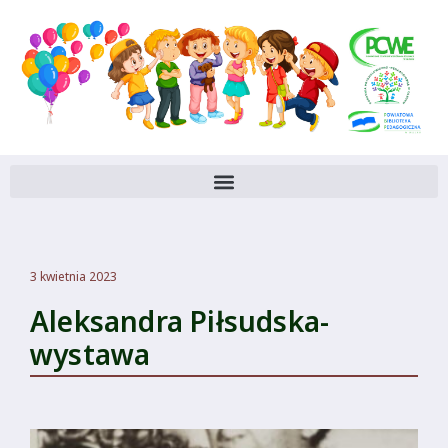
3 kwietnia 2023
Aleksandra Piłsudska-
wystawa