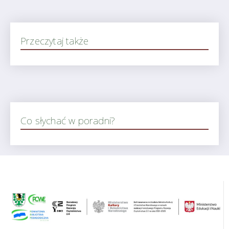
Przeczytaj także
Co słychać w poradni?