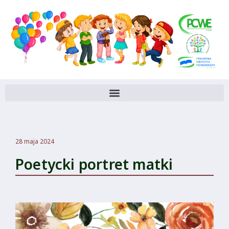
28 maja 2024
Poetycki portret matki