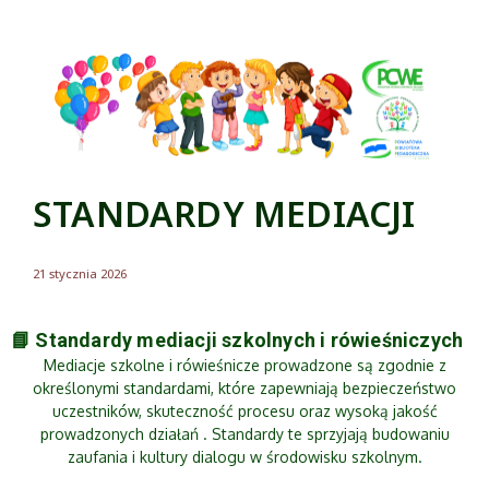
STANDARDY MEDIACJI
21 stycznia 2026
📘 Standardy mediacji szkolnych i rówieśniczych
Mediacje szkolne i rówieśnicze prowadzone są zgodnie z
określonymi standardami, które zapewniają bezpieczeństwo
uczestników, skuteczność procesu oraz wysoką jakość
prowadzonych działań . Standardy te sprzyjają budowaniu
zaufania i kultury dialogu w środowisku szkolnym.