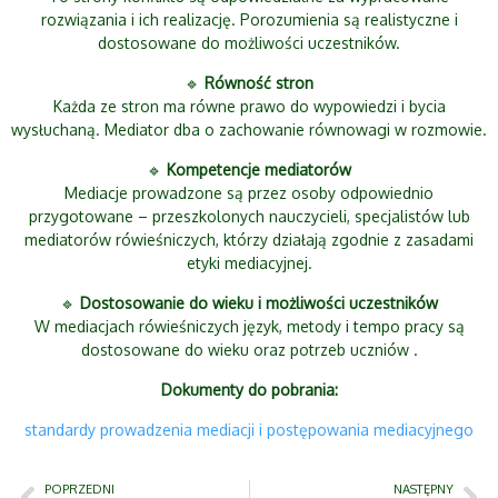
rozwiązania i ich realizację. Porozumienia są realistyczne i
dostosowane do możliwości uczestników.
🔹
Równość stron
Każda ze stron ma równe prawo do wypowiedzi i bycia
wysłuchaną. Mediator dba o zachowanie równowagi w rozmowie.
🔹
Kompetencje mediatorów
Mediacje prowadzone są przez osoby odpowiednio
przygotowane – przeszkolonych nauczycieli, specjalistów lub
mediatorów rówieśniczych, którzy działają zgodnie z zasadami
etyki mediacyjnej.
🔹
Dostosowanie do wieku i możliwości uczestników
W mediacjach rówieśniczych język, metody i tempo pracy są
dostosowane do wieku oraz potrzeb uczniów .
Dokumenty do pobrania:
standardy prowadzenia mediacji i postępowania mediacyjnego
POPRZEDNI
NASTĘPNY