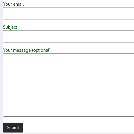
Your email
Subject
Your message (optional)