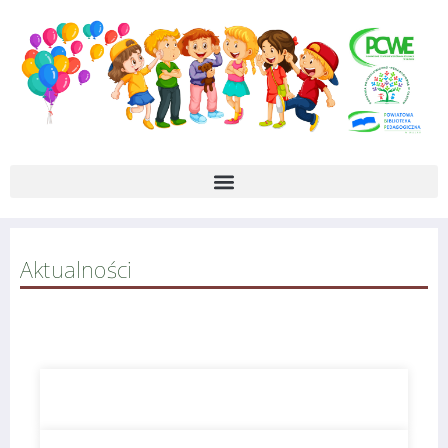
Aktualności