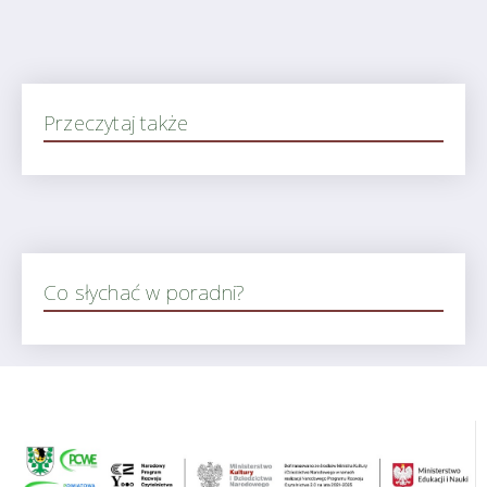
Przeczytaj także
Co słychać w poradni?