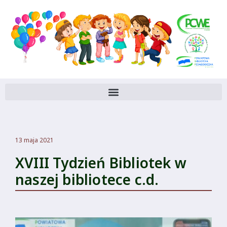
13 maja 2021
XVIII Tydzień Bibliotek w
naszej bibliotece c.d.