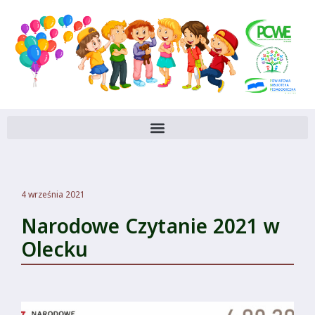
4 września 2021
Narodowe Czytanie 2021 w
Olecku