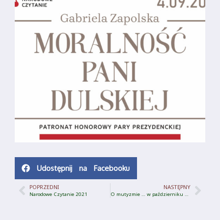
Udostępnij na Facebooku
POPRZEDNI
NASTĘPNY
Narodowe Czytanie 2021
O mutyzmie … w październiku 2021