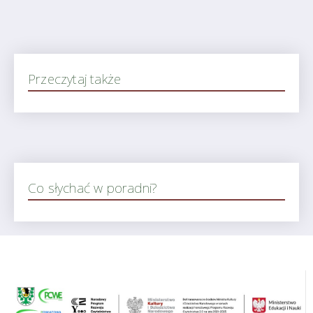
Przeczytaj także
Co słychać w poradni?