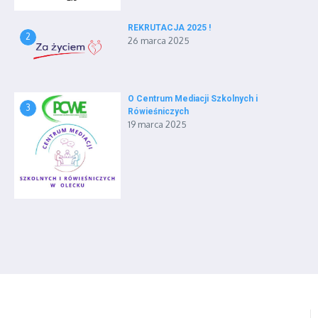
REKRUTACJA 2025 !
2
26 marca 2025
O Centrum Mediacji Szkolnych i
3
Rówieśniczych
19 marca 2025