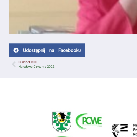
Udostępnij na Facebooku
POPRZEDNI
Narodowe Czytanie 2022