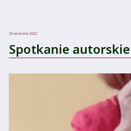
23 września 2022
Spotkanie autorskie