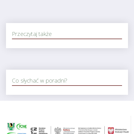
Przeczytaj także
Co słychać w poradni?