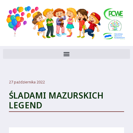
27 października 2022
ŚLADAMI MAZURSKICH
LEGEND