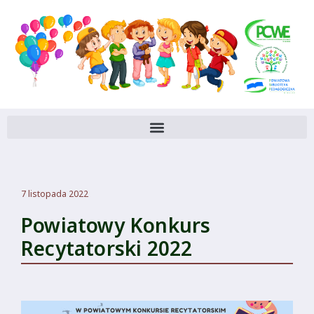
7 listopada 2022
Powiatowy Konkurs
Recytatorski 2022