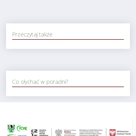
Przeczytaj także
Co słychać w poradni?