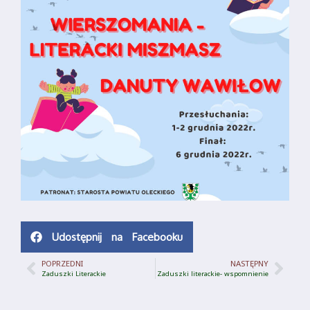
Udostępnij na Facebooku
POPRZEDNI
NASTĘPNY
Zaduszki Literackie
Zaduszki literackie- wspomnienie