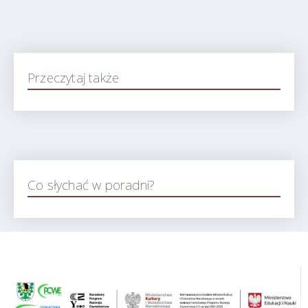
Przeczytaj także
Co słychać w poradni?