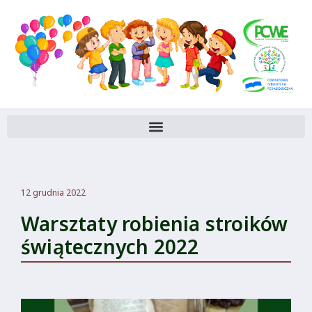
12 grudnia 2022
Warsztaty robienia stroików
świątecznych 2022