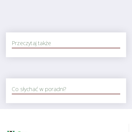
Przeczytaj także
Co słychać w poradni?