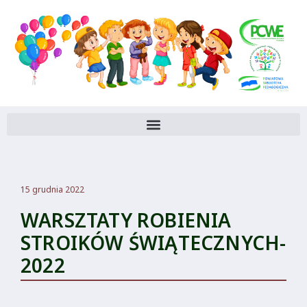
15 grudnia 2022
WARSZTATY ROBIENIA
STROIKÓW ŚWIĄTECZNYCH-
2022