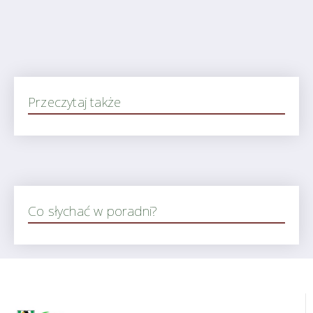
Przeczytaj także
Co słychać w poradni?