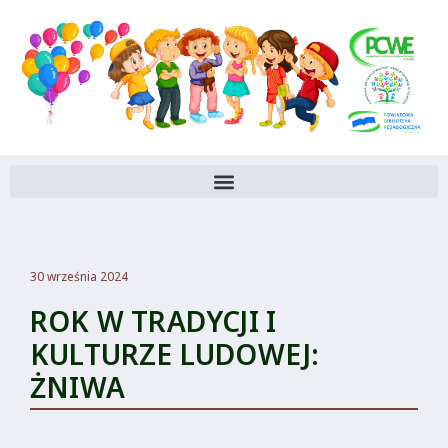
30 września 2024
ROK W TRADYCJI I
KULTURZE LUDOWEJ:
ŻNIWA