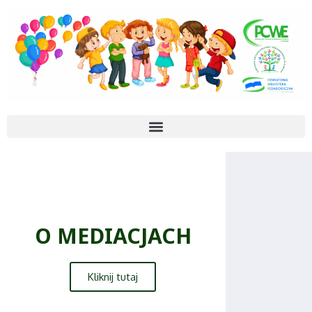
O MEDIACJACH
Kliknij tutaj