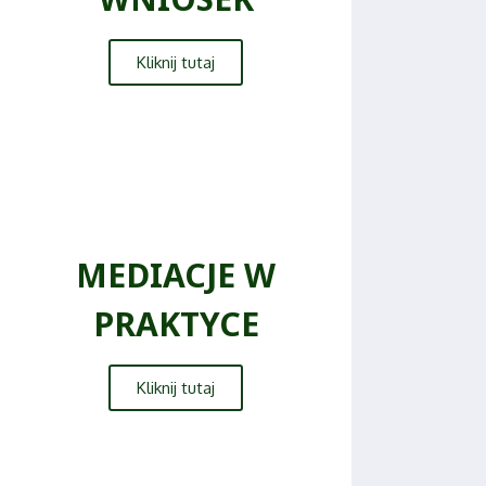
Kliknij tutaj
MEDIACJE W
PRAKTYCE
Kliknij tutaj