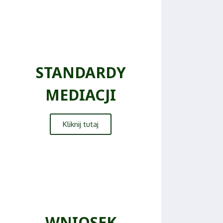
STANDARDY
MEDIACJI
Kliknij tutaj
WNIOSEK