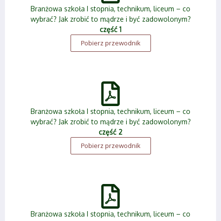
Branżowa szkoła I stopnia, technikum, liceum – co
wybrać? Jak zrobić to mądrze i być zadowolonym?
część 1
Pobierz przewodnik
Branżowa szkoła I stopnia, technikum, liceum – co
wybrać? Jak zrobić to mądrze i być zadowolonym?
część 2
Pobierz przewodnik
Branżowa szkoła I stopnia, technikum, liceum – co