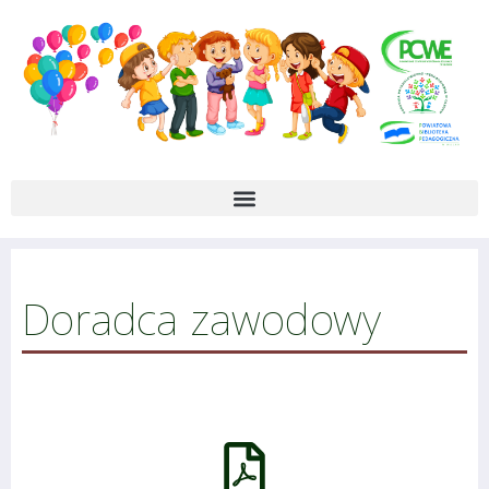
Doradca zawodowy