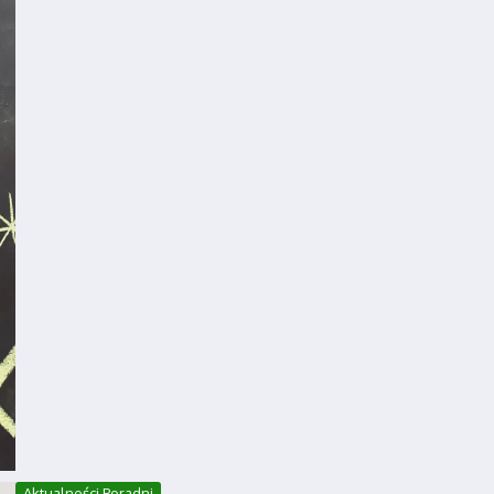
Aktualności Poradni