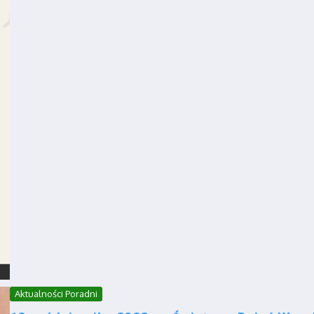
Aktualności Poradni